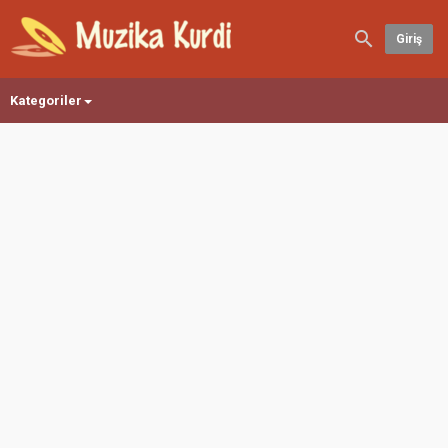
Giriş
Kategoriler