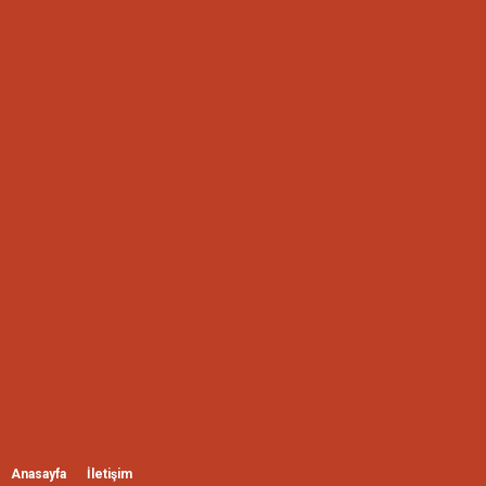
Anasayfa
İletişim