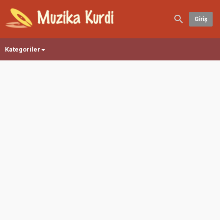
Giriş
Kategoriler