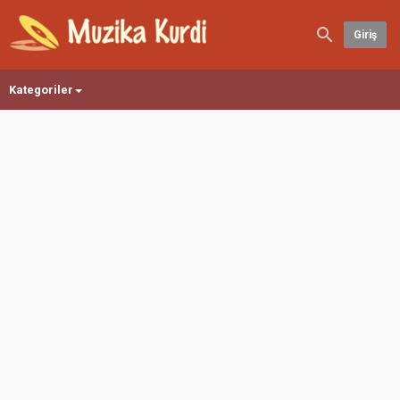
Giriş
Kategoriler