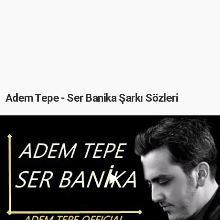
Adem Tepe - Ser Banika Şarkı Sözleri
Play