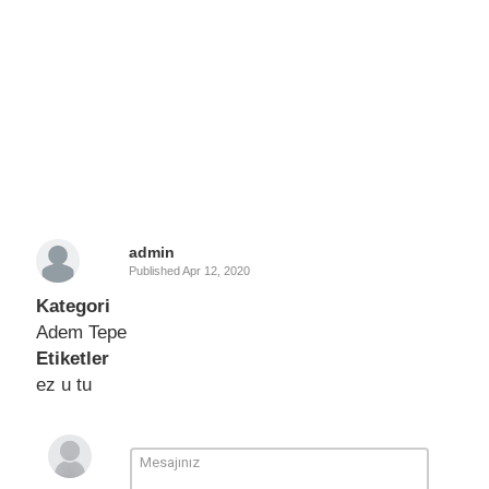
admin
Published
Apr 12, 2020
Kategori
Adem Tepe
Etiketler
ez u tu