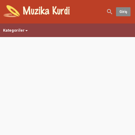
Giriş
Kategoriler