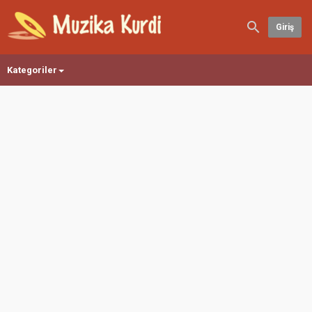
Giriş
Kategoriler