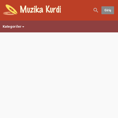
Giriş
Kategoriler