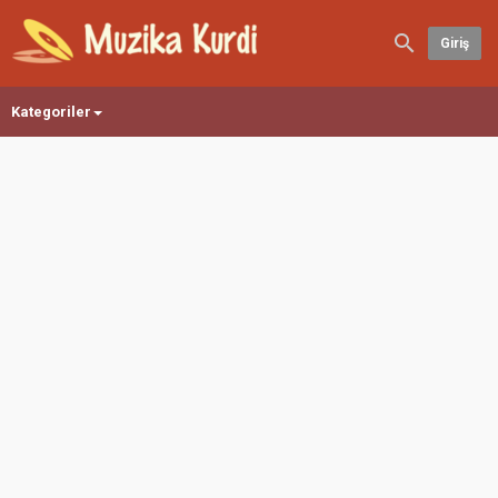
Giriş
Kategoriler