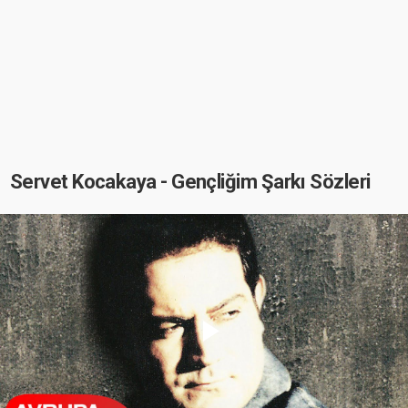
Servet Kocakaya - Gençliğim Şarkı Sözleri
Play