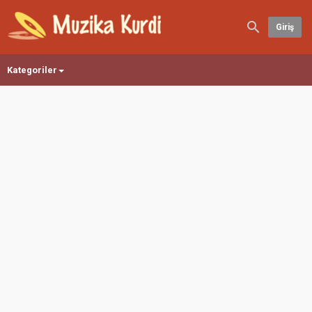
Giriş
Kategoriler