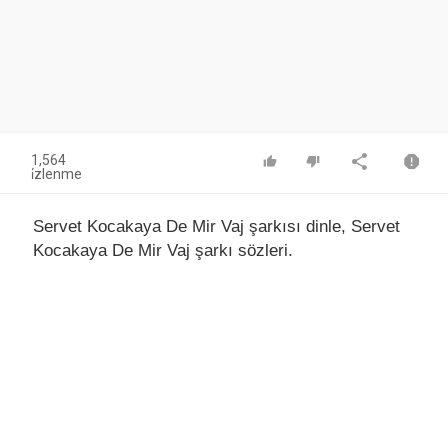
1,564
i̇zlenme
Servet Kocakaya De Mir Vaj şarkısı dinle, Servet
Kocakaya De Mir Vaj şarkı sözleri.