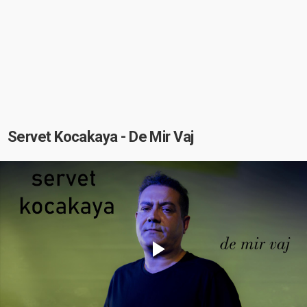
Servet Kocakaya - De Mir Vaj
Play