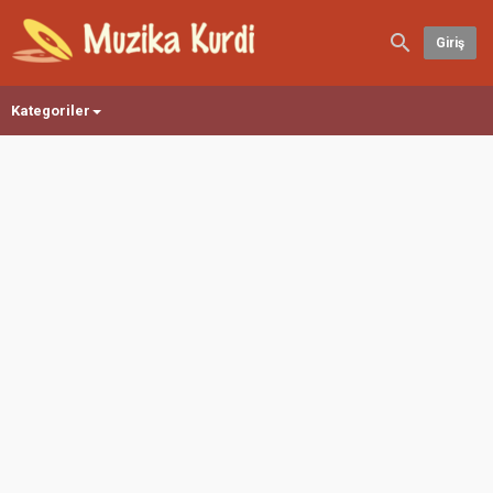
Giriş
Kategoriler