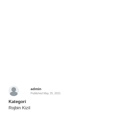
admin
Published
May 25, 2021
Kategori
Rojbin Kizil