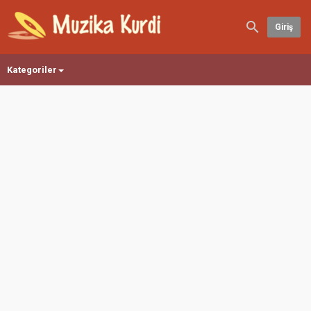
Giriş
Kategoriler