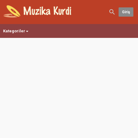
Giriş
Kategoriler