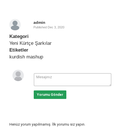
admin
Published
Dec 3, 2020
Kategori
Yeni Kürtçe Şarkılar
Etiketler
kurdish mashup
Yorumu Gönder
Henüz yorum yapılmamış. İlk yorumu siz yapın.