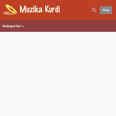
Giriş
Kategoriler