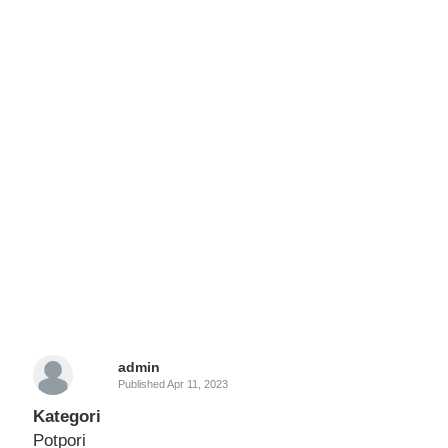
admin
Published
Apr 11, 2023
Kategori
Potpori