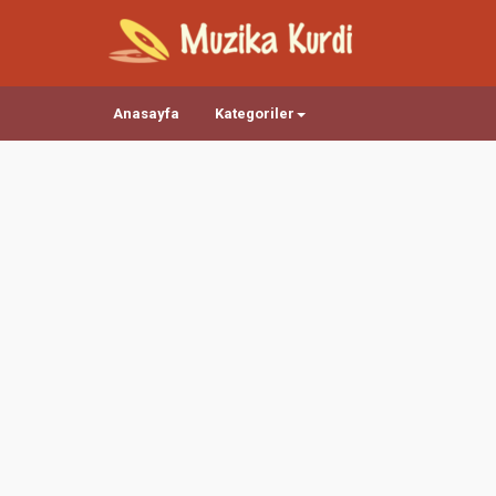
Anasayfa
Kategoriler