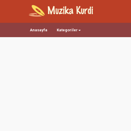
Anasayfa
Kategoriler