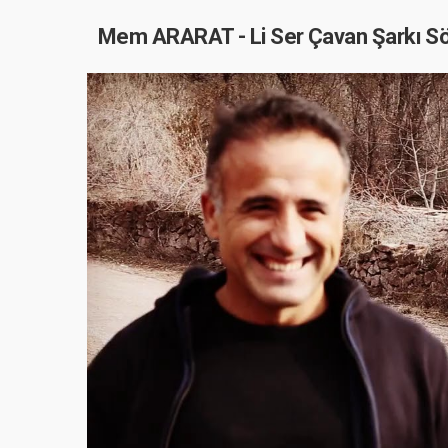
Mem ARARAT - Li Ser Çavan Şarkı Sö