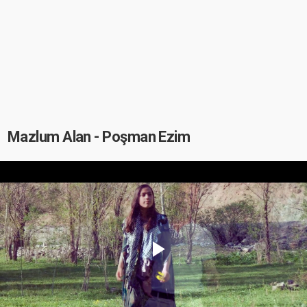
Mazlum Alan - Poşman Ezim
Play