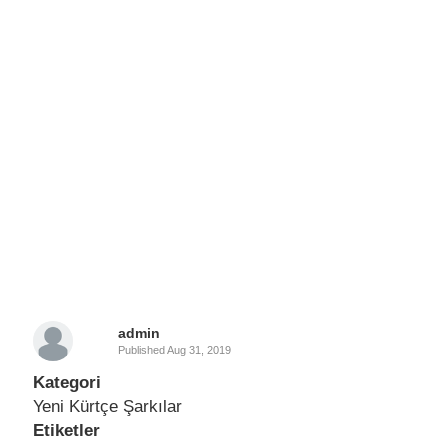
admin
Published
Aug 31, 2019
Kategori
Yeni Kürtçe Şarkılar
Etiketler