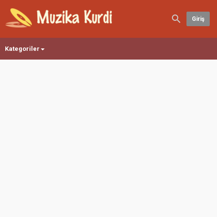
Giriş
Kategoriler