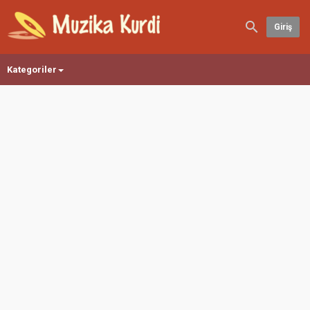
Giriş
Kategoriler