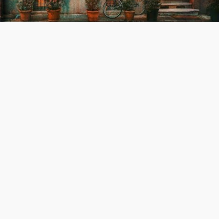
Video