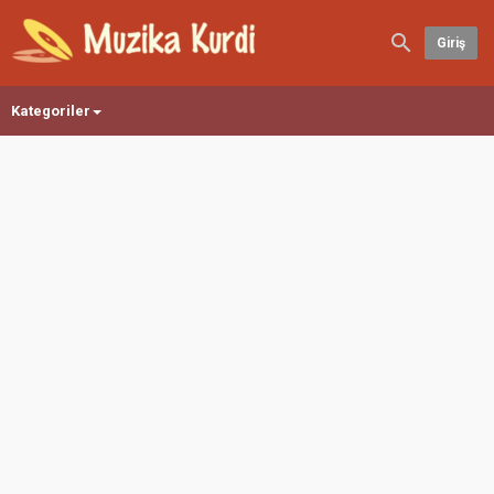
Giriş
Kategoriler