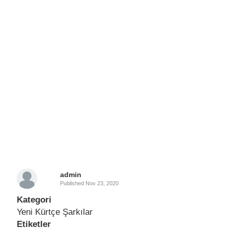
admin
Published
Nov 23, 2020
Kategori
Yeni Kürtçe Şarkılar
Etiketler