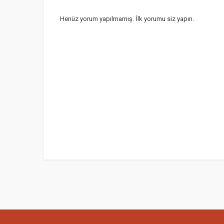
Henüz yorum yapılmamış. İlk yorumu siz yapın.