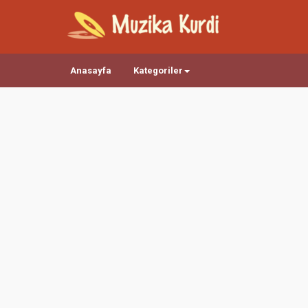
Anasayfa
Kategoriler