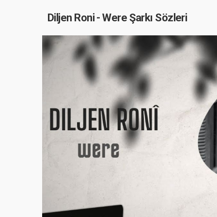
Diljen Roni - Were Şarkı Sözleri