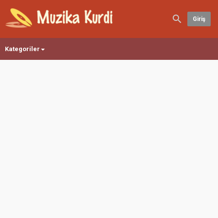
Giriş
Kategoriler