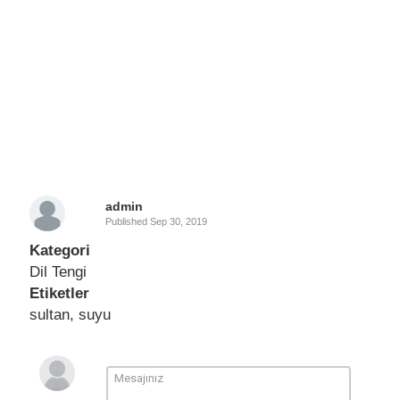
admin
Published
Sep 30, 2019
Kategori
Dil Tengi
Etiketler
sultan
,
suyu