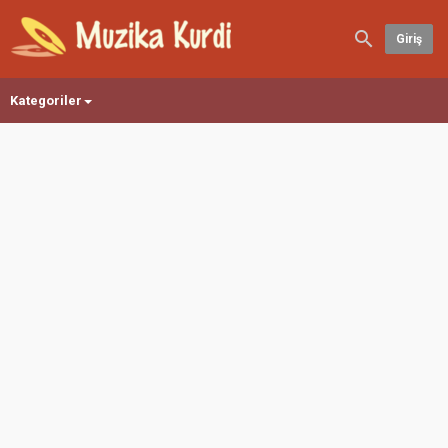
Giriş
Kategoriler