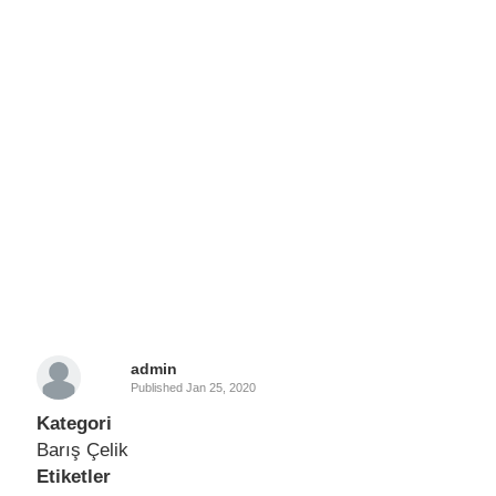
admin
Published
Jan 25, 2020
Kategori
Barış Çelik
Etiketler