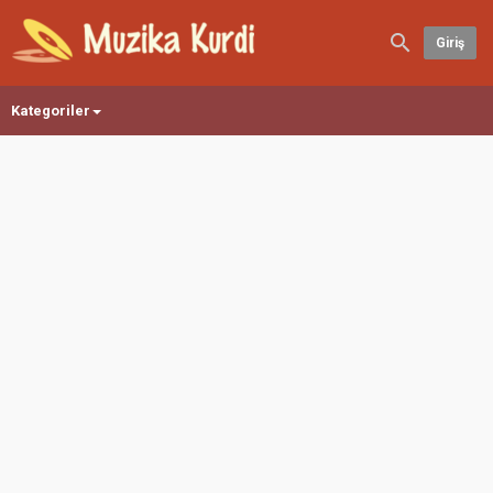
Giriş
Kategoriler