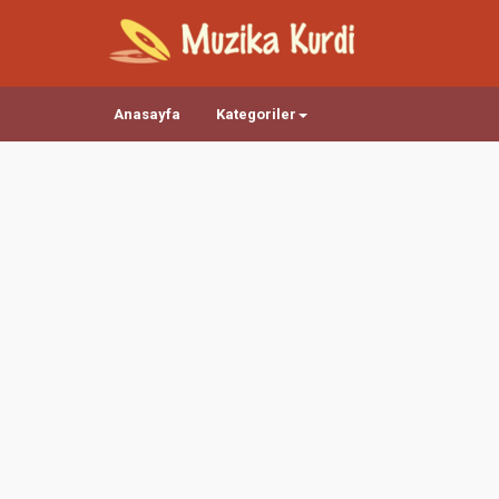
Anasayfa
Kategoriler