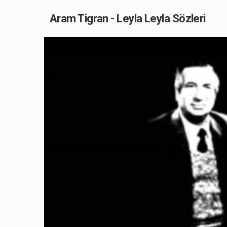
Aram Tigran - Leyla Leyla Sözleri